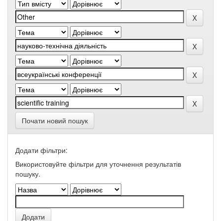
Почати новий пошук
Додати фільтри:
Використовуйте фільтри для уточнення результатів
пошуку.