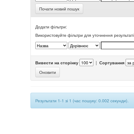
Почати новий пошук
Додати фільтри:
Використовуйте фільтри для уточнення результаті
Вивести на сторінку
|
Сортування
Результати 1-1 зі 1 (час пошуку: 0.002 секунди).