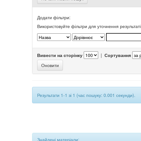
Додати фільтри:
Використовуйте фільтри для уточнення результаті
Вивести на сторінку
|
Сортування
Результати 1-1 зі 1 (час пошуку: 0.001 секунди).
Знайдені матеріали: