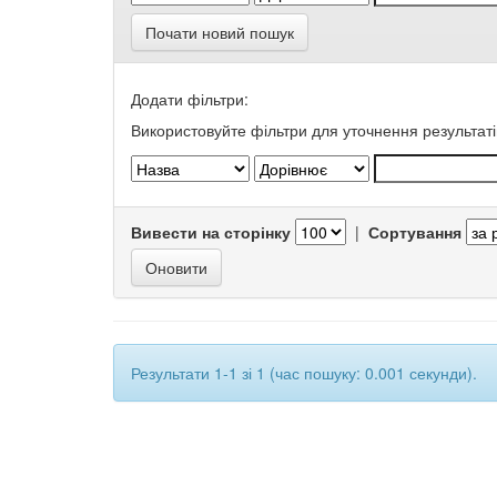
Почати новий пошук
Додати фільтри:
Використовуйте фільтри для уточнення результаті
Вивести на сторінку
|
Сортування
Результати 1-1 зі 1 (час пошуку: 0.001 секунди).