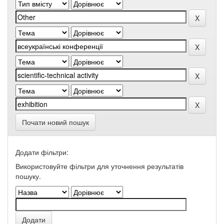
Почати новий пошук
Додати фільтри:
Використовуйте фільтри для уточнення результатів
пошуку.