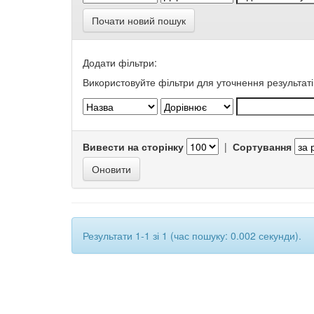
Почати новий пошук
Додати фільтри:
Використовуйте фільтри для уточнення результаті
Вивести на сторінку
|
Сортування
Результати 1-1 зі 1 (час пошуку: 0.002 секунди).