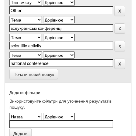
Почати новий пошук
Додати фільтри:
Використовуйте фільтри для уточнення результатів
пошуку.