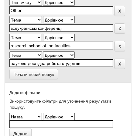
Почати новий пошук
Додати фільтри:
Використовуйте фільтри для уточнення результатів
пошуку.