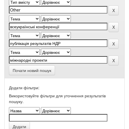
Почати новий пошук
Додати фільтри:
Використовуйте фільтри для уточнення результатів
пошуку.