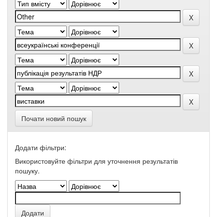
Почати новий пошук
Додати фільтри:
Використовуйте фільтри для уточнення результатів
пошуку.