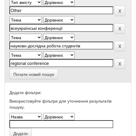
Почати новий пошук
Додати фільтри:
Використовуйте фільтри для уточнення результатів
пошуку.