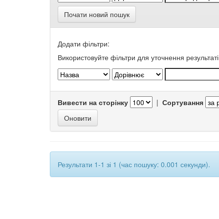
Почати новий пошук
Додати фільтри:
Використовуйте фільтри для уточнення результаті
Вивести на сторінку
|
Сортування
Результати 1-1 зі 1 (час пошуку: 0.001 секунди).