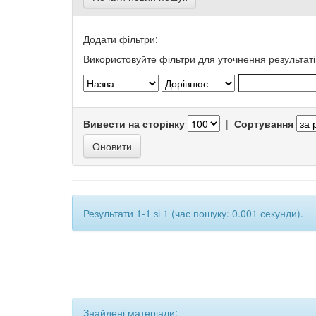
Додати фільтри:
Використовуйте фільтри для уточнення результаті
Вивести на сторінку
|
Сортування
Результати 1-1 зі 1 (час пошуку: 0.001 секунди).
Знайдені матеріали: