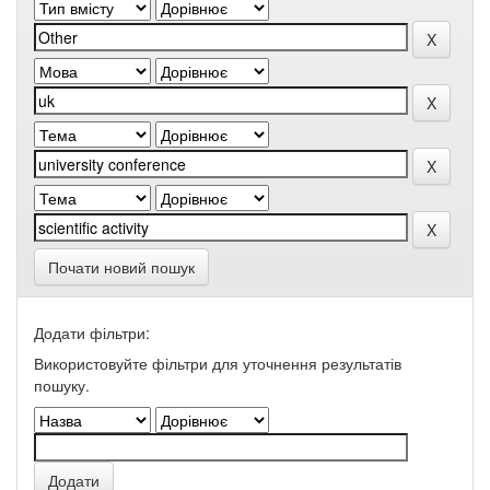
Почати новий пошук
Додати фільтри:
Використовуйте фільтри для уточнення результатів
пошуку.