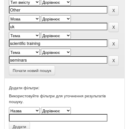
Почати новий пошук
Додати фільтри:
Використовуйте фільтри для уточнення результатів
пошуку.