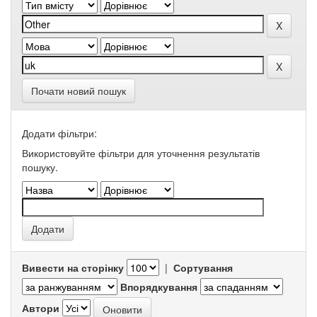
Почати новий пошук
Додати фільтри:
Використовуйте фільтри для уточнення результатів
пошуку.
Вивести на сторінку
|
Сортування
Впорядкування
Автори