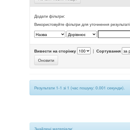
Додати фільтри:
Використовуйте фільтри для уточнення результаті
Вивести на сторінку
|
Сортування
Результати 1-1 зі 1 (час пошуку: 0.001 секунди).
Знайдені матеріали: