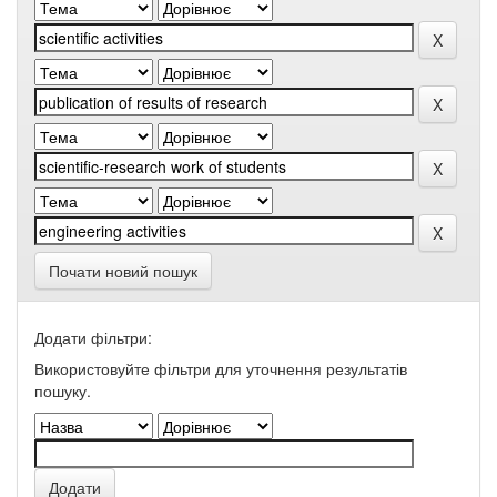
Почати новий пошук
Додати фільтри:
Використовуйте фільтри для уточнення результатів
пошуку.