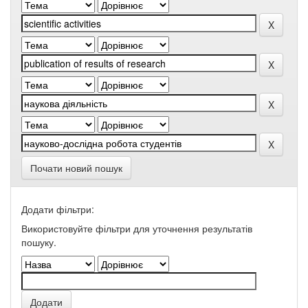
Почати новий пошук
Додати фільтри:
Використовуйте фільтри для уточнення результатів
пошуку.