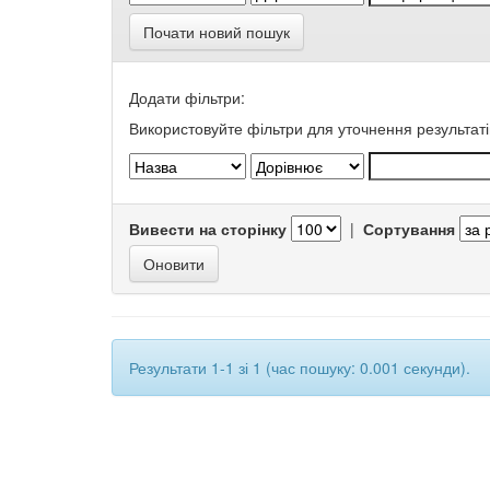
Почати новий пошук
Додати фільтри:
Використовуйте фільтри для уточнення результаті
Вивести на сторінку
|
Сортування
Результати 1-1 зі 1 (час пошуку: 0.001 секунди).