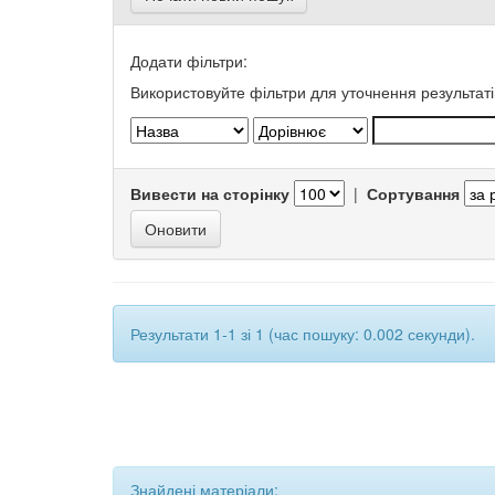
Додати фільтри:
Використовуйте фільтри для уточнення результаті
Вивести на сторінку
|
Сортування
Результати 1-1 зі 1 (час пошуку: 0.002 секунди).
Знайдені матеріали: