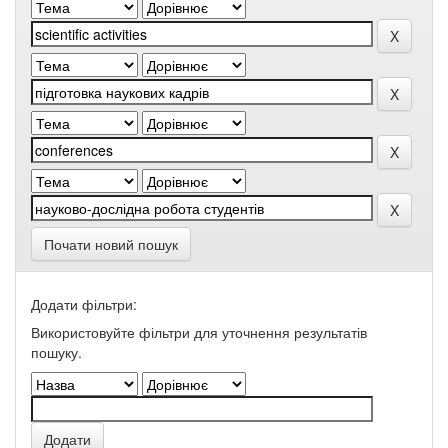
Почати новий пошук
Додати фільтри:
Використовуйте фільтри для уточнення результатів
пошуку.