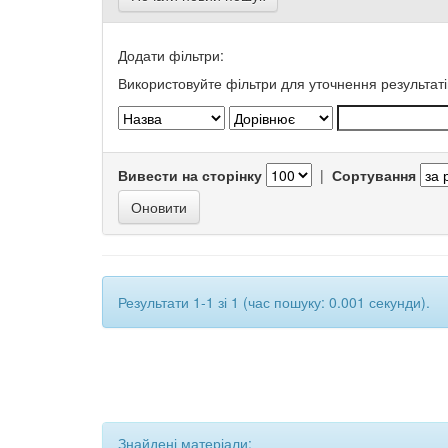
Додати фільтри:
Використовуйте фільтри для уточнення результаті
Вивести на сторінку
|
Сортування
Результати 1-1 зі 1 (час пошуку: 0.001 секунди).
Знайдені матеріали: