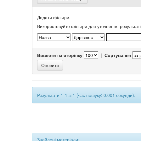
Додати фільтри:
Використовуйте фільтри для уточнення результаті
Вивести на сторінку
|
Сортування
Результати 1-1 зі 1 (час пошуку: 0.001 секунди).
Знайдені матеріали: