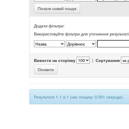
Почати новий пошук
Додати фільтри:
Використовуйте фільтри для уточнення результаті
Вивести на сторінку
|
Сортування
Результати 1-1 зі 1 (час пошуку: 0.001 секунди).