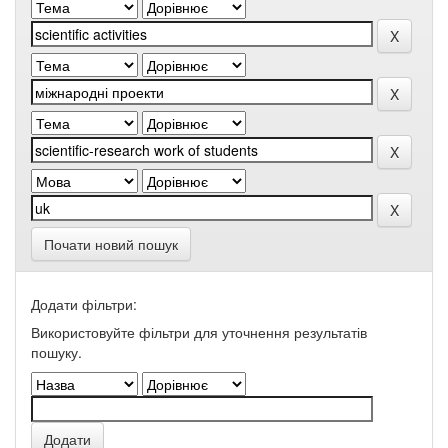
Почати новий пошук
Додати фільтри:
Використовуйте фільтри для уточнення результатів
пошуку.