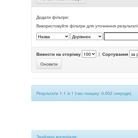
Додати фільтри:
Використовуйте фільтри для уточнення результаті
Вивести на сторінку
|
Сортування
Результати 1-1 зі 1 (час пошуку: 0.002 секунди).
Знайдені матеріали: