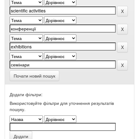
Почати новий пошук
Додати фільтри:
Використовуйте фільтри для уточнення результатів
пошуку.