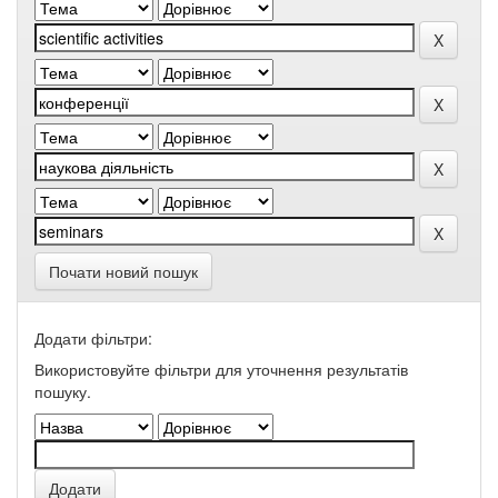
Почати новий пошук
Додати фільтри:
Використовуйте фільтри для уточнення результатів
пошуку.