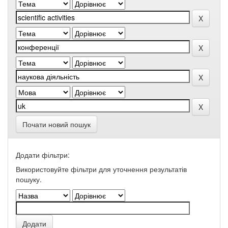
Почати новий пошук
Додати фільтри:
Використовуйте фільтри для уточнення результатів
пошуку.