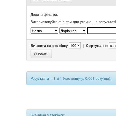
Додати фільтри:
Використовуйте фільтри для уточнення результаті
Вивести на сторінку
|
Сортування
Результати 1-1 зі 1 (час пошуку: 0.001 секунди).
Знайдені матеріали: