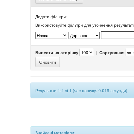
Додати фільтри:
Використовуйте фільтри для уточнення результаті
Вивести на сторінку
|
Сортування
Результати 1-1 зі 1 (час пошуку: 0.016 секунди).
Знайдені матеріали: