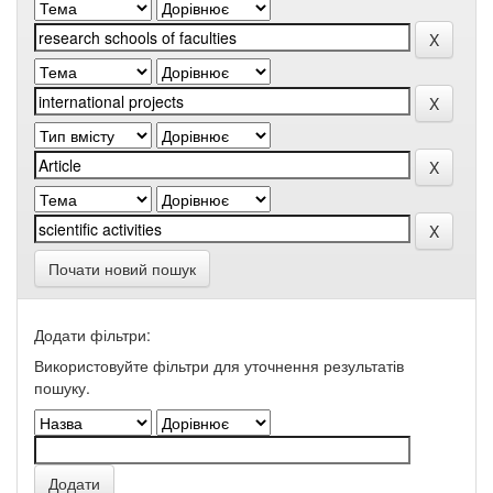
Почати новий пошук
Додати фільтри:
Використовуйте фільтри для уточнення результатів
пошуку.