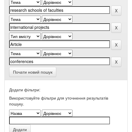
Почати новий пошук
Додати фільтри:
Використовуйте фільтри для уточнення результатів
пошуку.