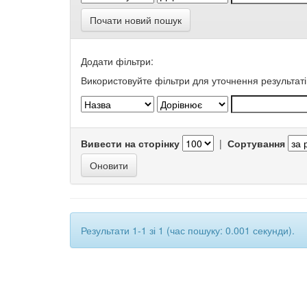
Почати новий пошук
Додати фільтри:
Використовуйте фільтри для уточнення результаті
Вивести на сторінку
|
Сортування
Результати 1-1 зі 1 (час пошуку: 0.001 секунди).