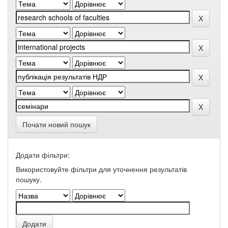
Почати новий пошук
Додати фільтри:
Використовуйте фільтри для уточнення результатів
пошуку.