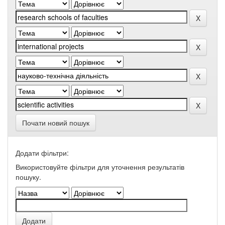
Почати новий пошук
Додати фільтри:
Використовуйте фільтри для уточнення результатів
пошуку.