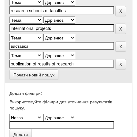
Почати новий пошук
Додати фільтри:
Використовуйте фільтри для уточнення результатів
пошуку.