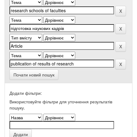
Почати новий пошук
Додати фільтри:
Використовуйте фільтри для уточнення результатів
пошуку.