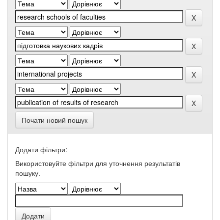
Почати новий пошук
Додати фільтри:
Використовуйте фільтри для уточнення результатів
пошуку.