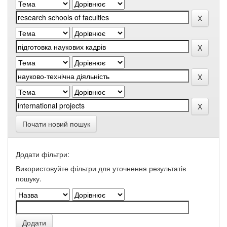
Почати новий пошук
Додати фільтри:
Використовуйте фільтри для уточнення результатів
пошуку.