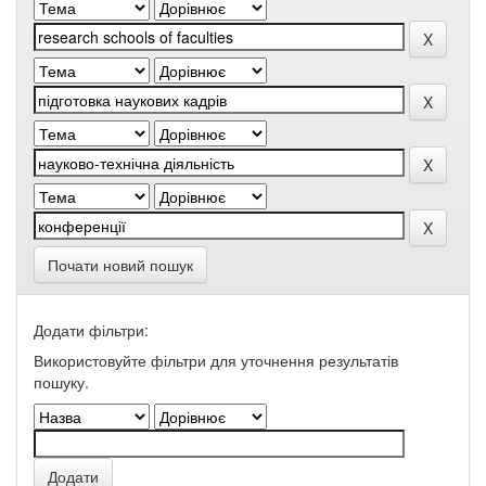
Почати новий пошук
Додати фільтри:
Використовуйте фільтри для уточнення результатів
пошуку.