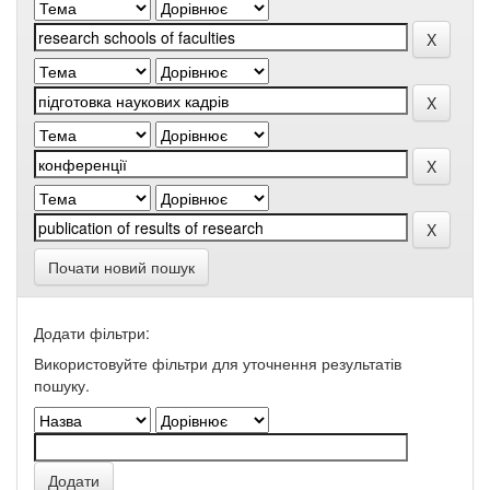
Почати новий пошук
Додати фільтри:
Використовуйте фільтри для уточнення результатів
пошуку.