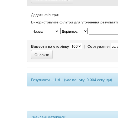
Додати фільтри:
Використовуйте фільтри для уточнення результаті
Вивести на сторінку
|
Сортування
Результати 1-1 зі 1 (час пошуку: 0.004 секунди).
Знайдені матеріали: