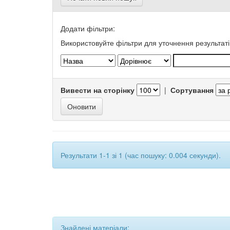
Додати фільтри:
Використовуйте фільтри для уточнення результаті
Вивести на сторінку
|
Сортування
Результати 1-1 зі 1 (час пошуку: 0.004 секунди).
Знайдені матеріали: