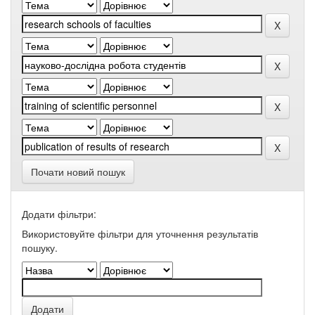
Почати новий пошук
Додати фільтри:
Використовуйте фільтри для уточнення результатів
пошуку.