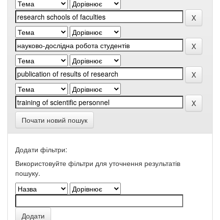
Почати новий пошук
Додати фільтри:
Використовуйте фільтри для уточнення результатів
пошуку.