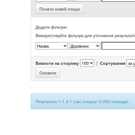
Почати новий пошук
Додати фільтри:
Використовуйте фільтри для уточнення результаті
Вивести на сторінку
|
Сортування
Результати 1-1 зі 1 (час пошуку: 0.002 секунди).