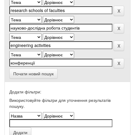
Почати новий пошук
Додати фільтри:
Використовуйте фільтри для уточнення результатів
пошуку.