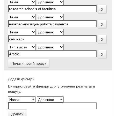
Почати новий пошук
Додати фільтри:
Використовуйте фільтри для уточнення результатів
пошуку.